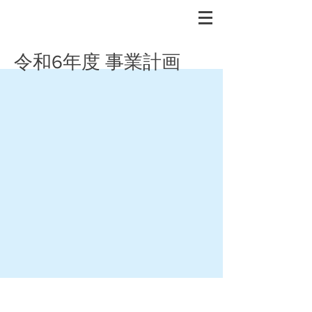
令和6年度 事業計画