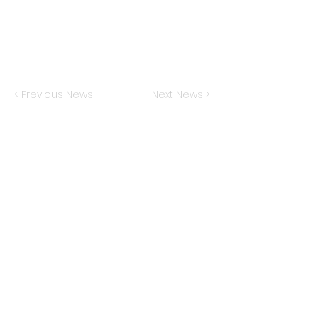
< Previous News
Next News >