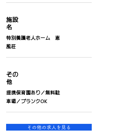
施設
名
特別養護老人ホーム 恵
風荘
その
他
提携保育園あり／無料駐
車場／ブランクOK
その他の求人を見る