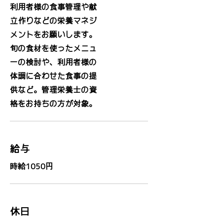
利用者様の食事管理や献
立作りなどの栄養マネジ
メントをお願いします。
旬の食材を使ったメニュ
ーの検討や、利用者様の
体調に合わせた食事の提
供など。管理栄養士の資
格をお持ちの方が対象。
給与
時給1050円
休日