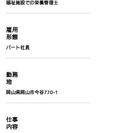
福祉施設での栄養管理士
雇用
形態
パート社員
勤務
地
岡山県岡山市今谷770-1
​仕事
内容