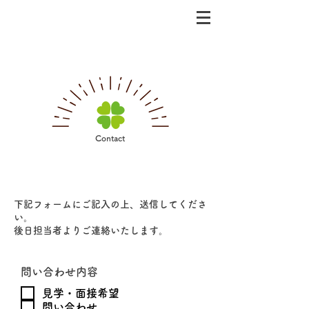
Contact
今谷お問い合せ・応募
下記フォームにご記入の上、送信してくださ
い。
後日担当者よりご連絡いたします。
問い合わせ内容
見学・面接希望
問い合わせ