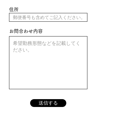
住所
お問合わせ内容
送信する