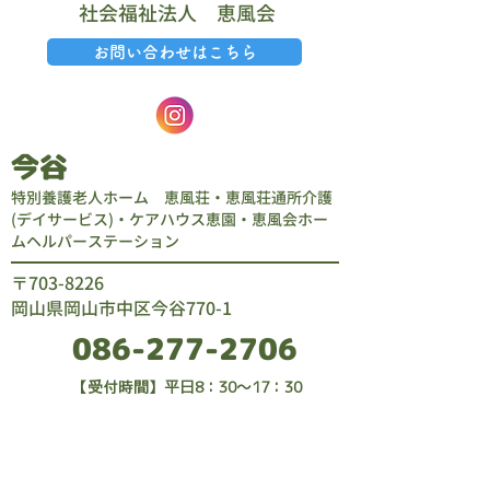
​社会福祉法人 恵風会
お問い合わせはこちら
今谷
特別養護老人ホーム 恵風荘・恵風荘通所介護
(デイサービス)・ケアハウス恵園・恵風会ホー
ムヘルパーステーション
​〒703-8226
岡山県岡山市中区今谷770-1
086-277-2706
​【受付時間】平日8：30～17：30